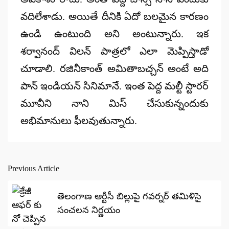
వదిలేశాడు. అయితే దీనికి ఏదో బలమైన కారణం
ఉండి ఉంటుంది అని అంటున్నారు. ఇక
శర్వానంద్ విలన్ పాత్రలో ఎలా మెప్పిస్తాడో
చూడాలి. రజినీకాంత్ అమితాబచ్చన్ అంటే అది
పాన్ ఇండియన్ సినిమానే. ఇంత పెద్ద మల్టీ స్టారర్
మూవీని నాని మిస్ చేసుకున్నందుకు
అభిమానులు ఫీలవుతున్నారు.
Previous Article
Post
navigation
తెలంగాణ ఆర్టీసీ బిల్లుపై గవర్నర్ తమిళిసై
సంచలన నిర్ణయం