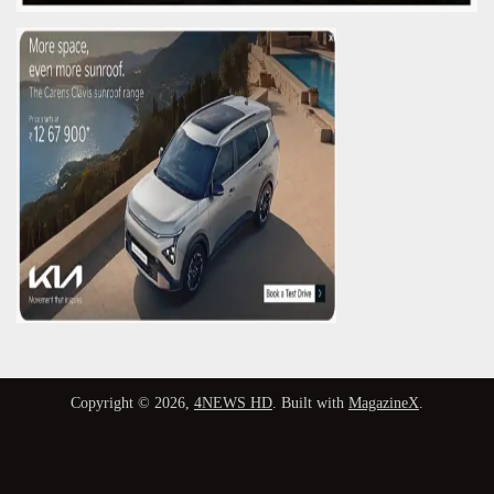
Copyright © 2026,
4NEWS HD
. Built with
MagazineX
.