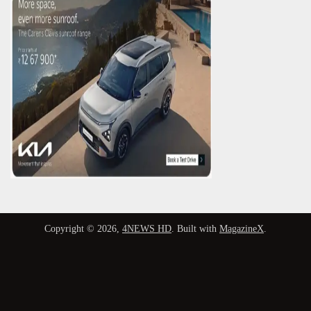
Copyright © 2026,
4NEWS HD
. Built with
MagazineX
.