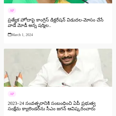
AP
ప్రత్యేక హోదాపై కాంగ్రెస్ డిక్లరేషన్ విడుదల-మోసం చేసే
వాడే మోడీ అన్న షర్మిల..
March 1, 2024
AP
2023–24 సంవత్సరానికి సంబంధించి ఏపీ ప్రభుత్వ
సంక్షేమ క్యాలెండర్‌ను సీఎం జగన్‌ ఆవిష్కరించారు