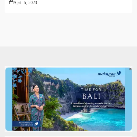
April 5, 2023