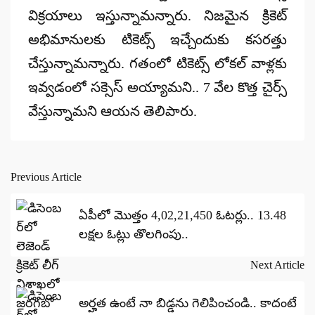
విక్రయాలు ఇస్తున్నామన్నారు. నిజమైన క్రికెట్
అభిమానులకు టికెట్స్ ఇచ్చేందుకు కసరత్తు
చేస్తున్నామన్నారు. గతంలో టికెట్స్ లోకల్ వాళ్లకు
ఇవ్వడంలో సక్సెస్ అయ్యామని.. 7 వేల కొత్త చైర్స్
వేస్తున్నామని ఆయన తెలిపారు.
Previous Article
Post
navigation
ఏపీలో మొత్తం 4,02,21,450 ఓటర్లు.. 13.48
లక్షల ఓట్లు తొలగింపు..
Next Article
అర్హత ఉంటే నా బిడ్డను గెలిపించండి.. కాదంటే