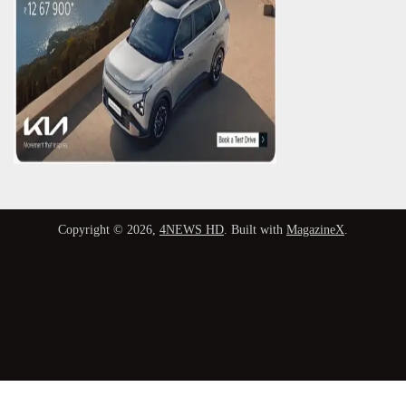
Copyright © 2026,
4NEWS HD
. Built with
MagazineX
.