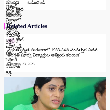
ఓడించండి
Related Articles
AP
ప్రభుత్వోన్నత పాఠశాలలో 1983-84వ సంవత్సర పదవ
తరగతి పూర్వ విద్యార్థుల ఆత్మీయ కలయిక
January 23, 2023