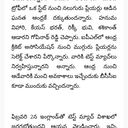
ట్రోఫీలో ఒక స్టేట్ నుంచి నలుగురు ప్లేయర్లు ఆడిన
ఘనత ఆంధ్రకే దక్కుతుందన్నారు. హనుమ
విహారి, కేయస్ భరత్, రిక్కీ భువి, శశికాంత్
ఆడారని గోపినాథ్‌ రెడ్డి చెప్పారు. ఐపీఎల్‌లో ఆంధ్ర
క్రికెట్ అసోసియేషన్ నుంచి ముగ్గురు ప్లేయర్లను
సెలెక్ట్ చేశారని పేర్కొన్నారు. వారికి టెస్ట్ మ్యాచ్‌లు
నిర్వహిస్తున్నారని అన్నారు. ఆంధ్ర నుంచి
ఆడేవారికి మంచి అవకాశాలు ఇచ్చేందుకు బీసీసీఐ
కూడా ముందుకు వచ్చిందన్నారు.
ఫిబ్రవరి 2న ఇంగ్లాండ్‌తో టెస్ట్ మ్యాచ్ విశాఖలో
జరగబోతుందని ఆయన వెల్లడించారు. ఇన్ని