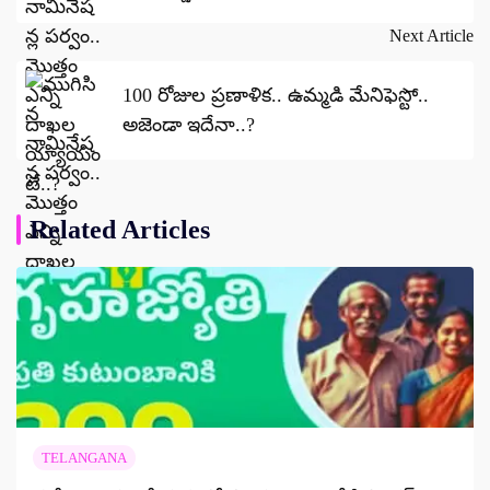
Next Article
100 రోజుల ప్రణాళిక.. ఉమ్మడి మేనిఫెస్టో..
అజెండా ఇదేనా..?
Related Articles
TELANGANA