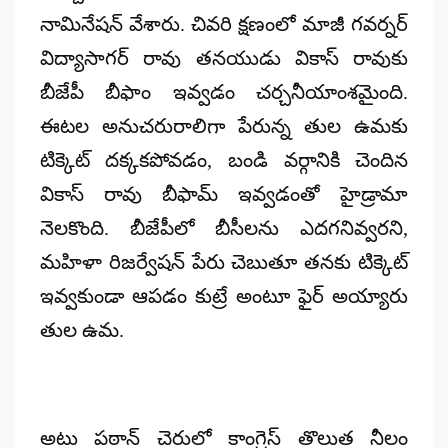
నామినేషన్ వేశారు. చివరి క్షణంలో మాజీ గవర్నర్
విద్యాసాగర్ రావు తనయుడు వికాస్ రావుకు
బీజేపీ బీఫాం ఇవ్వడం చర్చనీయాంశమైంది.
ఈటల అనుచరురాలిగా పేరున్న తుల ఉమకు
టిక్కెట్ దక్కకపోవడం, బండి వర్గానికి చెందిన
వికాస్ రావు బీఫామ్ ఇవ్వడంతో హైడ్రామా
నెలకొంది. బీజేపీలో బీసీలను ఎదగనివ్వరని,
మహిళా రిజర్వేషన్ పేరు చెబుతూ తనకు టిక్కెట్
ఇవ్వకుండా ఆపడం కుట్రే అంటూ ఫైర్ అయ్యారు
తుల ఉమ.
అటు పఠాన్ చెరులో కాంగ్రెస్ తొలుత నీలం