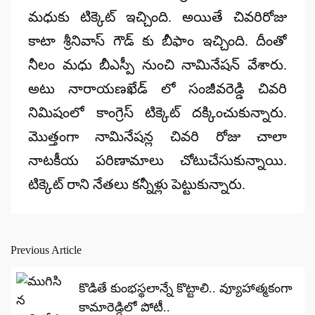
మధుకు టిక్కెట్ ఇచ్చింది. అయితే చివరిరోజు
కాటా శ్రీనివాస్ గౌడ్ కు బీఫాం ఇచ్చింది. దీంతో
నీలం మధు బీఎస్పీ నుంచి నామినేషన్ వేశారు.
అటు నారాయణఖేడ్ లో సంజీవరెడ్డి చివరి
నిమిషంలో కాంగ్రెస్ టిక్కెట్ దక్కించుకున్నారు.
మొత్తంగా నామినేషన్ల చివరి రోజు చాలా
నాటకీయ పరిణామాలు చోటుచేసుకున్నాయి.
టిక్కెట్ రాని నేతలు కన్నీళ్లు పెట్టుకున్నారు.
Previous Article
Post
navigation
కొడితే కుంభస్థలాన్నే కొట్టాలి.. వ్యూహాత్మకంగా
కామారెడ్డిలో పోటీ..