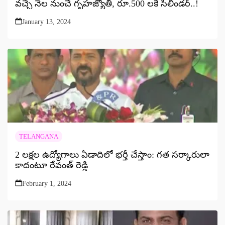
వచ్చే నెల నుంచే గృహజ్యోతి, రూ.500 లకే సిలిండర్..!
January 13, 2024
TELANGANA
2 లక్షల ఉద్యోగాలు ఏడాదిలో భర్తీ చేస్తాం: గత సర్కారులా
కాదంటూ రేవంత్ రెడ్డి
February 1, 2024