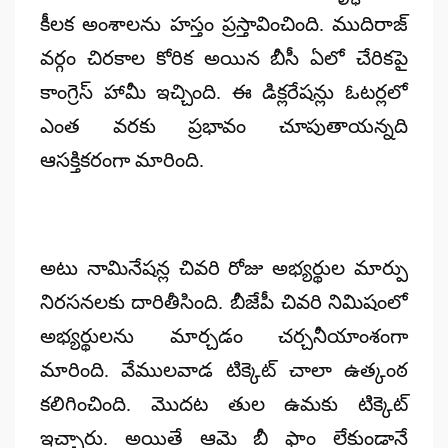
కీలక అంశాలను హస్తం ప్రస్తావించింది. ముదిరాజ్
వర్గం చిరకాల కోరిక అయిన బీసీ ఏలో చేరికపై
కాంగ్రెస్ హామీ ఇచ్చింది. ఈ డిక్లరేషన్లు ఓటర్లలో
ఎంత వరకు ప్రభావం చూపుతాయన్నది
ఆసక్తికరంగా మారింది.
అటు నామినేషన్ల చివరి రోజు అభ్యర్థుల మార్పు
నిరసనలకు దారితీసింది. బీజేపీ చివరి నిమిషంలో
అభ్యర్థులను మార్చడం చర్చనీయాంశంగా
మారింది. వేములవాడ టిక్కెట్ చాలా ఉత్కంఠ
కలిగించింది. మొదట తుల ఉమకు టిక్కెట్
ఇచ్చారు. అయితే ఆమె బీ ఫాం లేకుండానే