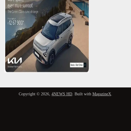
Copyright © 2026,
4NEWS HD
. Built with
MagazineX
.