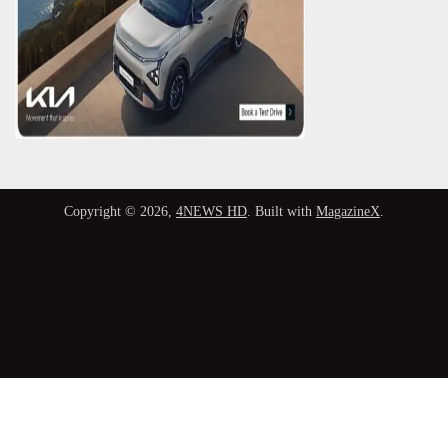
Copyright © 2026,
4NEWS HD
. Built with
MagazineX
.