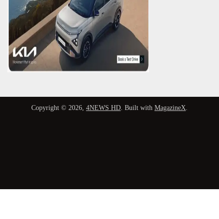
Copyright © 2026,
4NEWS HD
. Built with
MagazineX
.