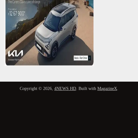
Copyright © 2026,
4NEWS HD
. Built with
MagazineX
.