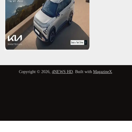
Copyright © 2026,
4NEWS HD
. Built with
MagazineX
.