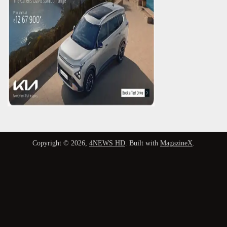
Copyright © 2026,
4NEWS HD
. Built with
MagazineX
.