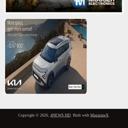
Copyright © 2026,
4NEWS HD
. Built with
MagazineX
.