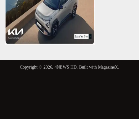
Copyright © 2026,
4NEWS HD
. Built with
MagazineX
.