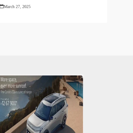
March 27, 2025