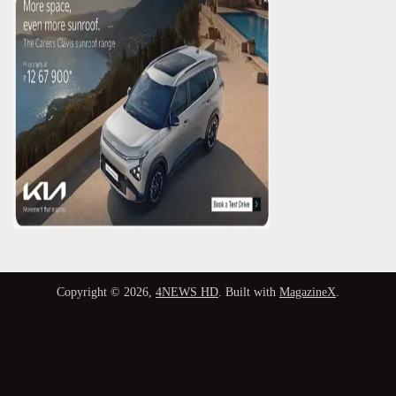
Copyright © 2026,
4NEWS HD
. Built with
MagazineX
.