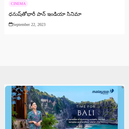
CINEMA
ధనుష్‌తోభారీ పాన్‌ ఇండియా సినిమా
September 22, 2023