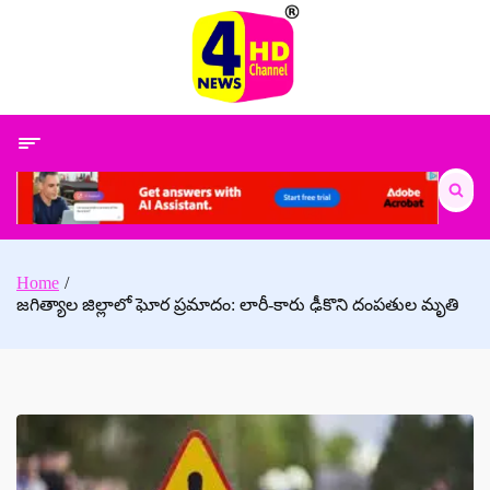
Skip
to
content
Search
for:
Home
జగిత్యాల జిల్లాలో ఘోర ప్రమాదం: లారీ-కారు ఢీకొని దంపతుల మృతి