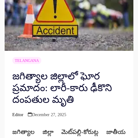
TELANGANA
జగిత్యాల జిల్లాలో ఘోర
ప్రమాదం: లారీ-కారు ఢీకొని
దంపతుల మృతి
Editor
December 27, 2025
Posted
by
జగిత్యాల జిల్లా మెట్‌పల్లి-కోరుట్ల జాతీయ