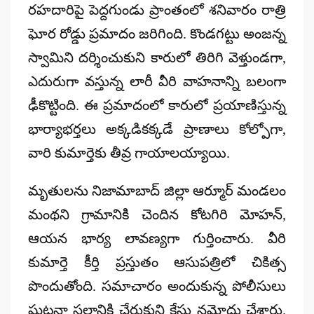
రహదారిపై పెద్దగుండు ప్రాంతంలో శనివారం రాత్రి
ఘోర రోడ్డు ప్రమాదం జరిగింది. కొండగట్టు అంజన్న
స్వామిని దర్శించుకుని కారులో తిరిగి వెళ్తుండగా,
ఎదురుగా వస్తున్న లారీ వీరి వాహనాన్ని బలంగా
ఢీకొట్టింది. ఈ ప్రమాదంలో కారులో ప్రయాణిస్తున్న
భార్యాభర్తలు అక్కడికక్కడే ప్రాణాలు కోల్పోగా,
వారి కుమార్తెకు తీవ్ర గాయాలయ్యాయి.
మృతులను నిజామాబాద్ జిల్లా ఆర్మూర్ మండలం
మంథని గ్రామానికి చెందిన కోటగిరి మోహన్,
ఆయన భార్య లావణ్యగా గుర్తించారు. వీరి
కుమార్తె కీర్తి ప్రస్తుతం ఆసుపత్రిలో చికిత్స
పొందుతోంది. సమాచారం అందుకున్న పోలీసులు
ఘటనా స్థలానికి చేరుకుని కేసు నమోదు చేశారు.