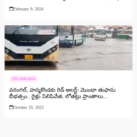
February 9, 2024
TELANGANA
వరంగల్, హన్మకొండకు రెడ్ అలర్ట్: మొంథా తుఫాను
బీభత్సం.. రైళ్లు నిలిపివేత, లోతట్టు ప్రాంతాలు
జలమయం
October 29, 2025