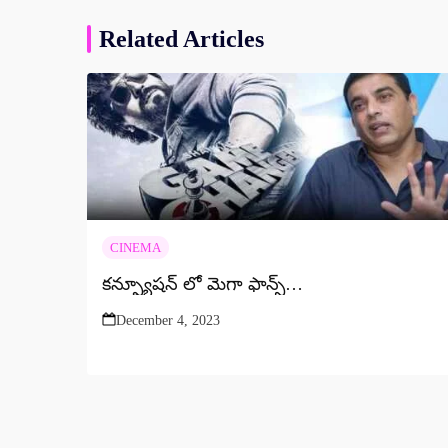
Related Articles
CINEMA
కన్ఫ్యూషన్ లో మెగా ఫాన్స్…
December 4, 2023