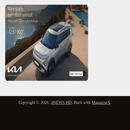
Copyright © 2026,
4NEWS HD
. Built with
MagazineX
.