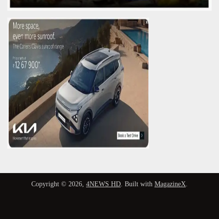
Copyright © 2026,
4NEWS HD
. Built with
MagazineX
.