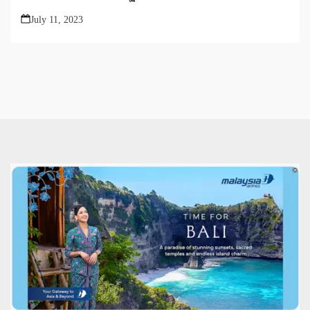
July 11, 2023