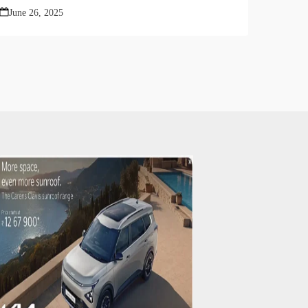
June 26, 2025