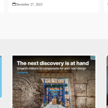
December 27, 2023