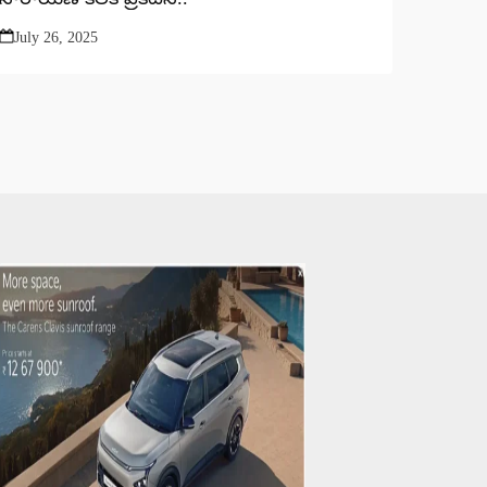
July 26, 2025