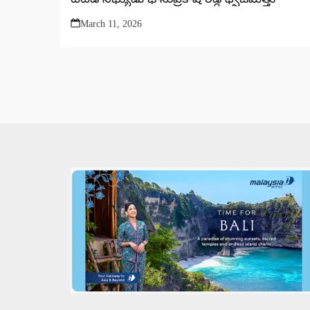
March 11, 2026