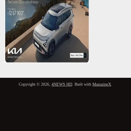
Copyright © 2026,
4NEWS HD
. Built with
MagazineX
.