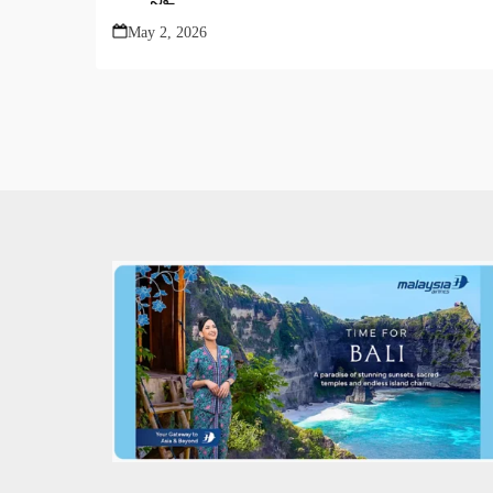
May 2, 2026