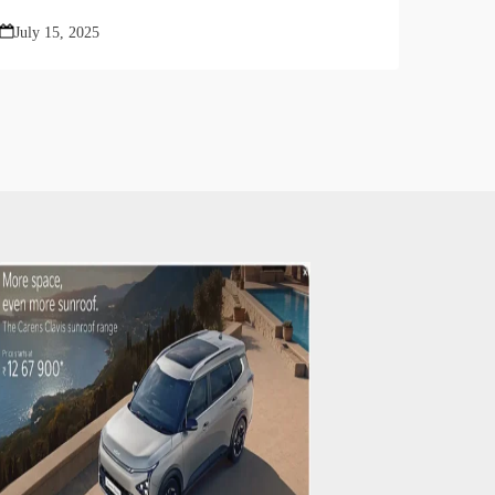
July 15, 2025