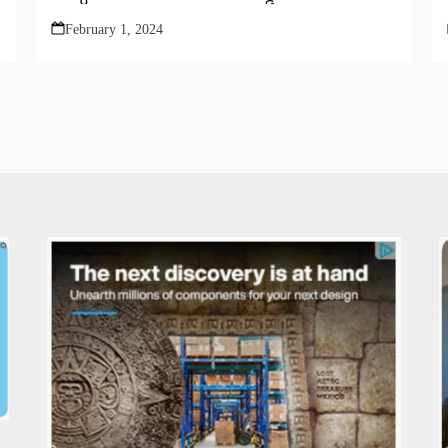
February 1, 2024