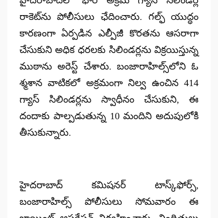
రాకెట్‌ను పోలీసులు ఛేదించారు. గల్ఫ్ యుద్ధం
కారణంగా ఏర్పడిన ఎల్పీజీ కొరతను ఆసరాగా
చేసుకుని అధిక ధరలకు సిలిండర్లను విక్రయిస్తున్న
ముఠాను అరెస్ట్ చేశారు. బంజారాహిల్స్‌లోని ఓ
శ్మశాన వాటికలో అక్రమంగా నిల్వ ఉంచిన 414
గ్యాస్ సిలిండర్లను స్వాధీనం చేసుకుని, ఈ
దందాకు పాల్పడుతున్న 10 మందిని అదుపులోకి
తీసుకున్నారు.
హైదరాబాద్ కమిషనర్ టాస్క్‌ఫోర్స్,
బంజారాహిల్స్ పోలీసులు సోమవారం ఈ
జాయింట్ ఆపరేషన్ నిర్వహించారు. నిందితులు