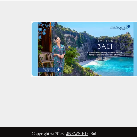
Copyright © 2026,
4NEWS HD
. Built