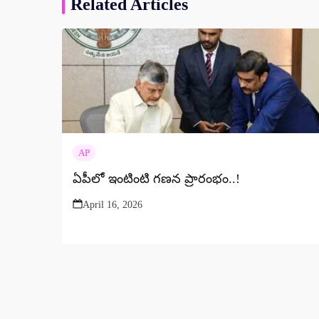
Related Articles
AP
ఏపీలో ఇంటింటి గణన ప్రారంభం..!
April 16, 2026