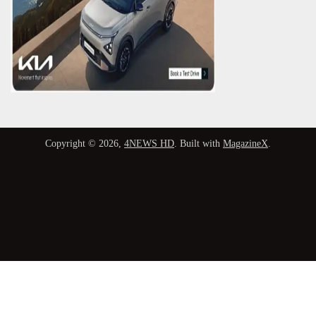
Copyright © 2026,
4NEWS HD
. Built with
MagazineX
.