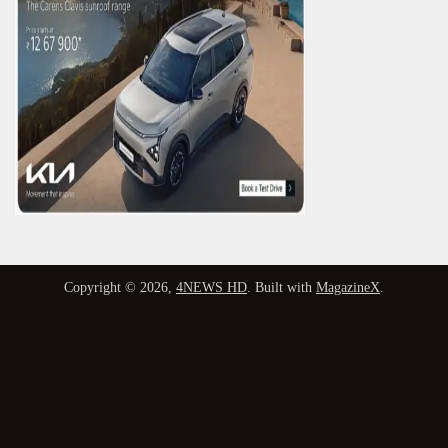
Copyright © 2026,
4NEWS HD
. Built with
MagazineX
.