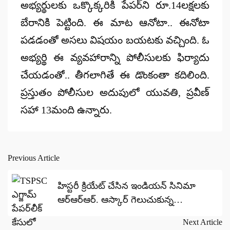
అభ్యర్థులకు ఒక్కొక్కరికి పేపర్‌ని రూ.14లక్షలకు
బేరానికి పెట్టింది. ఈ మాట ఆనోటా.. ఈనోటా
పడడంతో అసలు విషయం బయటకు వచ్చింది. ఓ
అభ్యర్థి ఈ వ్యవహారాన్ని పోలీసులకు ఫిర్యాదు
చేయడంతో.. తీగలాగితే ఈ డొంకంతా కదిలింది.
ప్రస్తుతం పోలీసుల అదుపులో యువతి, ప్రవీణ్‌
సహా 13మంది ఉన్నారు.
Previous Article
Post
navigation
హిస్టరీ క్రియేట్ చేసిన ఇండియన్ సినిమా
ఆర్‌ఆర్‌ఆర్‌. ఆస్కార్ గెలుచుకున్న
ఆర్.ఆర్.ఆర్. సినిమా..
Next Article