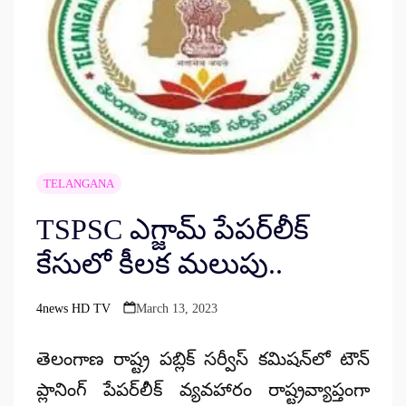
TELANGANA
TSPSC ఎగ్జామ్ పేపర్‌లీక్‌
కేసులో కీలక మలుపు..
4news HD TV
March 13, 2023
Posted
by
తెలంగాణ రాష్ట్ర పబ్లిక్‌ సర్వీస్‌ కమిషన్‌లో టౌన్‌
ప్లానింగ్‌ పేపర్‌లీక్‌ వ్యవహారం రాష్ట్రవ్యాప్తంగా