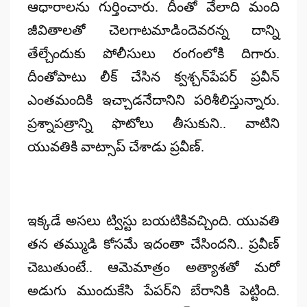
ఆధారాలను గుర్తించారు. దీంతో వేలాది మంది
జీవితాలతో చెలగాటమాడిందెవరన్న దాన్ని
తేల్చేందుకు పోలీసులు రంగంలోకి దిగారు.
దీంతోపాటు లీక్ చేసిన క్వశ్చన్‌పేపర్‌ ప్రవీన్‌
ఎంతమందికి ఇచ్చాడనేదానిని పరిశీలిస్తున్నారు.
ప్రశ్నాపత్రాన్ని ఫొటోలు తీసుకుని.. వాటిని
యువతికి వాట్సాప్‌ చేశాడు ప్రవీణ్‌.
ఇక్కడే అసలు ట్విస్టు బయటికివచ్చింది. యువతి
తన తమ్ముడి కోసమే ఇదంతా చేసిందని.. ప్రవీణ్‌
చెబుతుంటే.. ఆమెమాత్రం అత్యాశతో మరో
అడుగు ముందుకేసి పేపర్‌ని బేరానికి పెట్టింది.