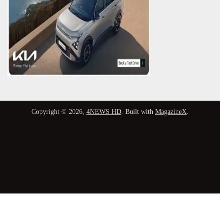
Copyright © 2026,
4NEWS HD
. Built with
MagazineX
.