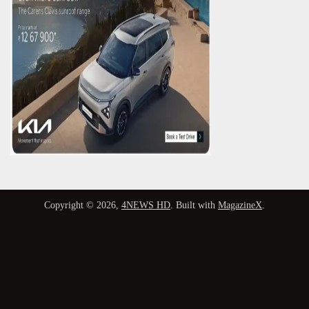
Copyright © 2026,
4NEWS HD
. Built with
MagazineX
.