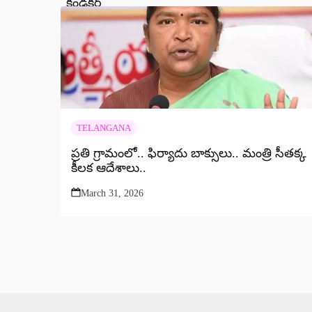
TELANGANA
ప్రతి గ్రామంలో.. ఫిర్యాదు బాక్సులు.. మంత్రి సీతక్క
కీలక ఆదేశాలు..
March 31, 2026