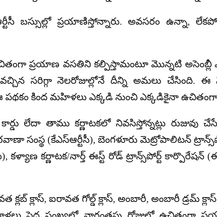
్టీసీ బస్సుల్లో ప్రయాణిస్తోన్నారు. అవసరం ఉన్నా, లేకపో
ఉచితంగా ప్రయాణ వసతిని కల్పిస్తామంటూ మొన్నటి అసెంబ్లీ ఎన్
కి వచ్చిన సరిగ్గా నెలరోజుల్లోనే దీన్ని అమలు చేసింద
్టింది. ఈ పథకం కింద మహిళలు ఎక్కడి నుంచి ఎక్కడికైనా ఉచితం
ు లేదా తాము కర్ణాటకలో నివసిస్తోన్నట్లు రుజువు చేసే ఏ
ాణా సంస్థ (కేఎస్ఆర్టీసీ), బెంగళూరు మెట్రోపాలిటన్ ట్రాన్స్‌పోర్ట
ర్టీసీ), కళ్యాణ కర్ణాటక/నార్త్ ఈస్ట్ రోడ్ ట్రాన్స్‌పోర్ట్ కార్ప
్ క్లాస్, ఐరావత గోల్డ్ క్లాస్, అంబారీ, అంబారీ డ్రమ్ క్లాస్
లు పెద్ద సంఖ్యలో వారంతపు రోజుల్లో ఉచితంగా ప్రయాణిస్త