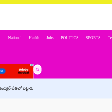
A
National
Health
Jobs
POLITICS
SPORTS
Te
Search
for:
డక్టర్ చేతిలో పెట్టారు