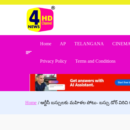
Skip
to
content
Home
AP
TELANGANA
CINEM
Privacy Policy
Terms and Conditions
Home
ఆర్టీసీ బస్సులకు మహిళల పోటు- బస్సు డోర్ విరిచి కం