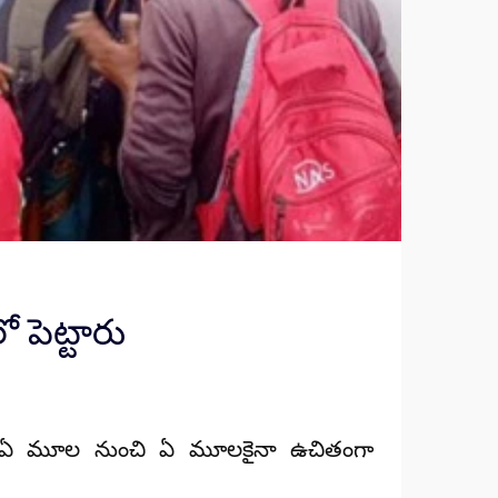
 పెట్టారు
ట్రంలో ఏ మూల నుంచి ఏ మూలకైనా ఉచితంగా