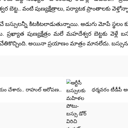
ట్ట.. వంటి పుణ్యక్షేత్రాలు, పర్యాటక ప్రాంతాలకు వెళ్తోన్న
ే బస్సులన్నీ కిటకిటలాడుతున్నాయి. అడుగు మోపే స్థలం 
ి. ప్రఖ్యాత పుణ్యక్షేత్రం మలే మహదేశ్వర బెట్టకు వెళ్లే 
ిగి చేతికొచ్చింది. అయినా ప్రయాణం మాత్రం మానలేదు. బస్సు
యం చేశారు.. రాహుల్ ఆరోపణ..
ధర్మవరం టీడీపీ అభ