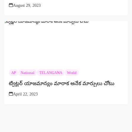
August 29, 2023
AP
National
TELANGANA
World
ట్విట్టర్ యాజమాన్యం మారాక అనేక మార్పులు చోటు
April 22, 2023