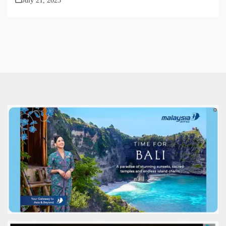
July 21, 2023