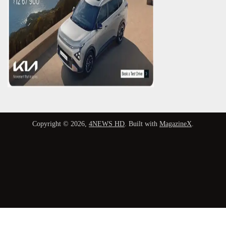
Copyright © 2026,
4NEWS HD
. Built with
MagazineX
.