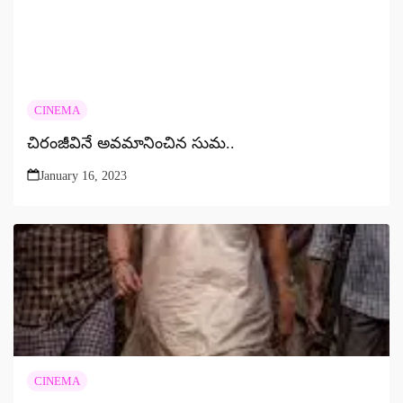
CINEMA
చిరంజీవినే అవమానించిన సుమ..
January 16, 2023
CINEMA