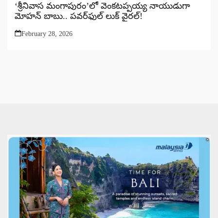
‘శ్రీనివాస మంగాపురం’లో వెంకటప్పయ్య నాయుడుగా
మోహన్ బాబు.. పవర్‌ఫుల్ లుక్ వైరల్!
February 28, 2026