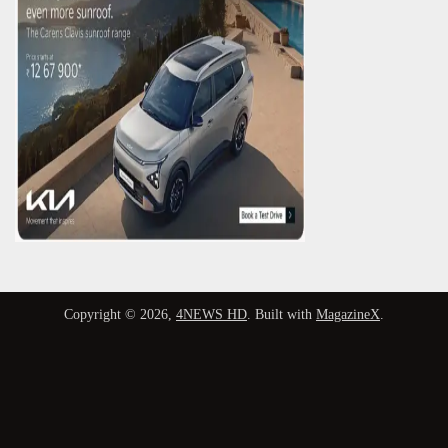
Copyright © 2026,
4NEWS HD
. Built with
MagazineX
.