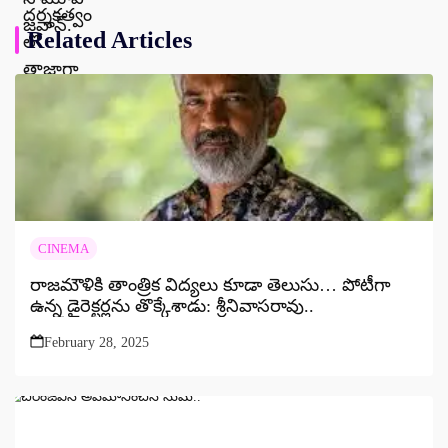
Related Articles
CINEMA
రాజమౌళికి తాంత్రిక విద్యలు కూడా తెలుసు… పోటీగా
ఉన్న డైరెక్టర్లను తొక్కేశాడు: శ్రీనివాసరావు..
February 28, 2025