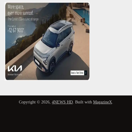
Copyright © 2026,
4NEWS HD
. Built with
MagazineX
.