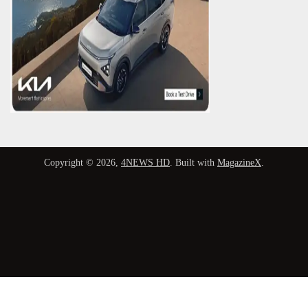
Copyright © 2026,
4NEWS HD
. Built with
MagazineX
.