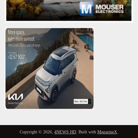
Copyright © 2026,
4NEWS HD
. Built with
MagazineX
.