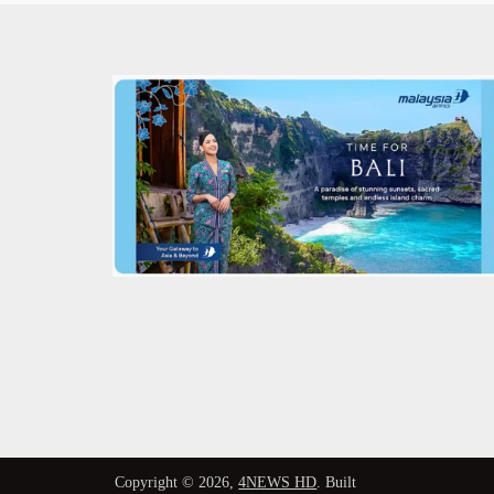
Copyright © 2026,
4NEWS HD
. Built