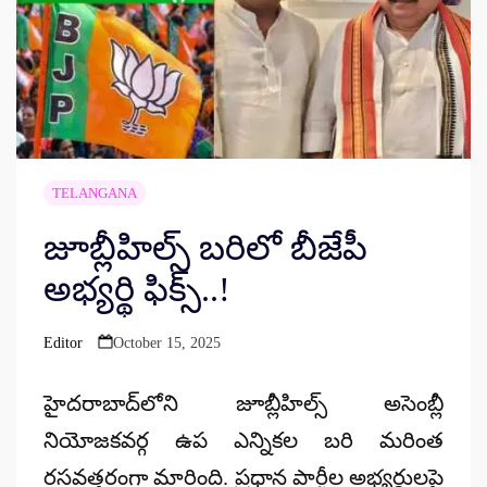
TELANGANA
జూబ్లీహిల్స్ బరిలో బీజేపీ
అభ్యర్థి ఫిక్స్..!
Editor
October 15, 2025
Posted
by
హైదరాబాద్‌లోని జూబ్లీహిల్స్ అసెంబ్లీ
నియోజకవర్గ ఉప ఎన్నికల బరి మరింత
రసవత్తరంగా మారింది. ప్రధాన పార్టీల అభ్యర్థులపై