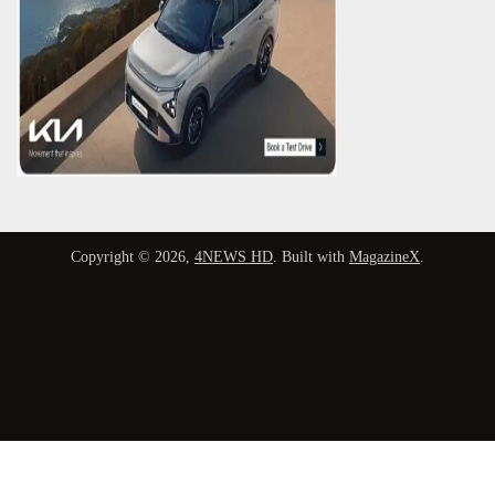
Copyright © 2026,
4NEWS HD
. Built with
MagazineX
.