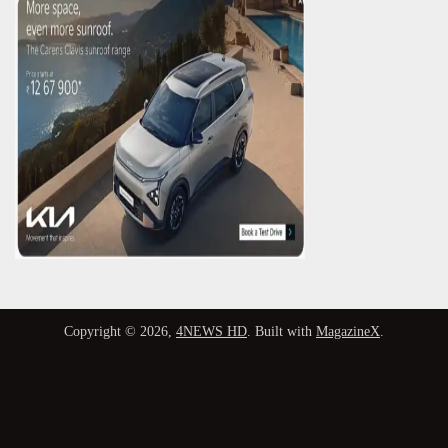
Copyright © 2026,
4NEWS HD
. Built with
MagazineX
.