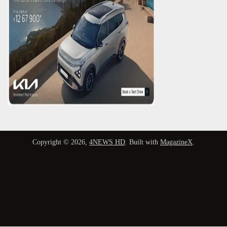
Copyright © 2026,
4NEWS HD
. Built with
MagazineX
.