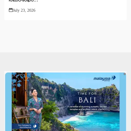
July 23, 2026