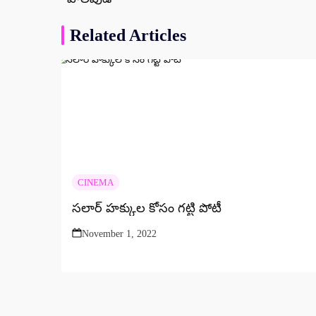
Related Articles
CINEMA
సలార్ హక్కుల కోసం గట్టి పోటీ
November 1, 2022