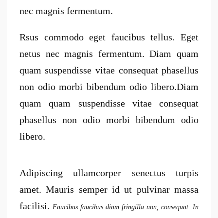
nec magnis fermentum.
Rsus commodo eget faucibus tellus. Eget
netus nec magnis fermentum. Diam quam
quam suspendisse vitae consequat phasellus
non odio morbi bibendum odio libero.Diam
quam quam suspendisse vitae consequat
phasellus non odio morbi bibendum odio
libero.
Adipiscing ullamcorper senectus turpis
amet. Mauris semper id ut pulvinar massa
facilisi.
Faucibus faucibus diam fringilla non, consequat. In