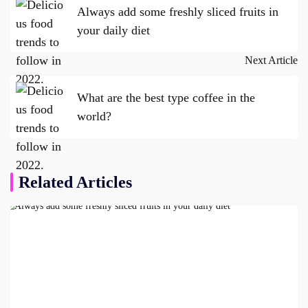
navigation
Always add some freshly sliced fruits in
your daily diet
Next Article
What are the best type coffee in the
world?
Related Articles