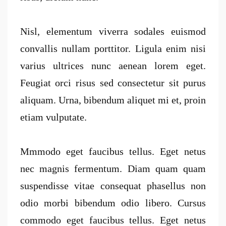
Nisl, elementum viverra sodales euismod
convallis nullam porttitor. Ligula enim nisi
varius ultrices nunc aenean lorem eget.
Feugiat orci risus sed consectetur sit purus
aliquam. Urna, bibendum aliquet mi et, proin
etiam vulputate.
Mmmodo eget faucibus tellus. Eget netus
nec magnis fermentum. Diam quam quam
suspendisse vitae consequat phasellus non
odio morbi bibendum odio libero. Cursus
commodo eget faucibus tellus. Eget netus