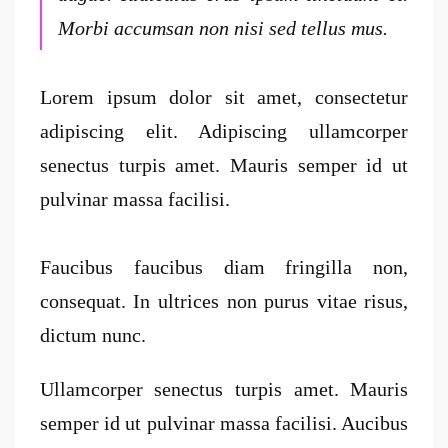
Morbi accumsan non nisi sed tellus mus.
Lorem ipsum dolor sit amet, consectetur
adipiscing elit. Adipiscing ullamcorper
senectus turpis amet. Mauris semper id ut
pulvinar massa facilisi.
Faucibus faucibus diam fringilla non,
consequat. In ultrices non purus vitae risus,
dictum nunc.
Ullamcorper senectus turpis amet. Mauris
semper id ut pulvinar massa facilisi. Aucibus