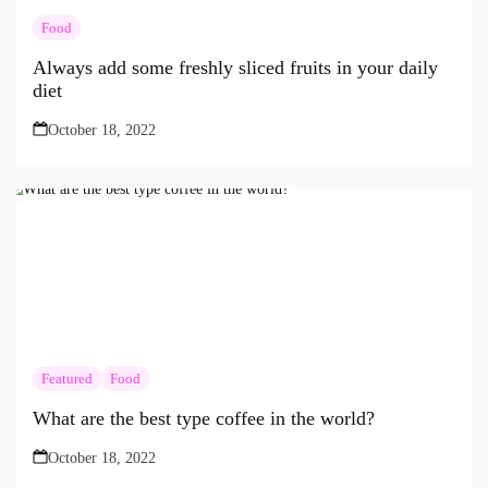
Food
Always add some freshly sliced fruits in your daily
diet
October 18, 2022
Featured
Food
What are the best type coffee in the world?
October 18, 2022