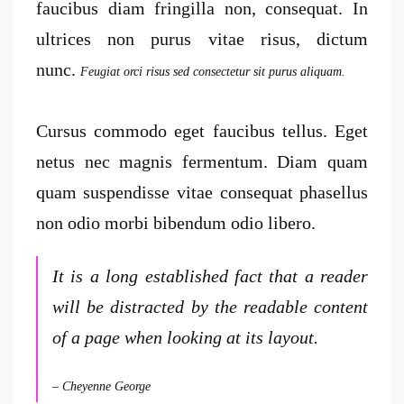
faucibus diam fringilla non, consequat. In
ultrices non purus vitae risus, dictum
nunc.
Feugiat orci risus sed consectetur sit purus aliquam.
Cursus commodo eget faucibus tellus. Eget
netus nec magnis fermentum. Diam quam
quam suspendisse vitae consequat phasellus
non odio morbi bibendum odio libero.
It is a long established fact that a reader
will be distracted by the readable content
of a page when looking at its layout.
– Cheyenne George