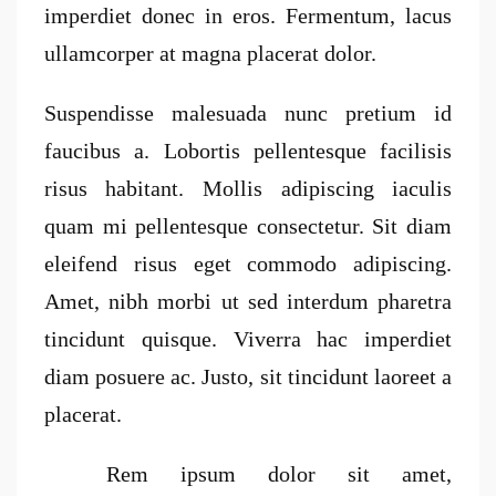
imperdiet donec in eros. Fermentum, lacus
ullamcorper at magna placerat dolor.
Suspendisse malesuada nunc pretium id
faucibus a. Lobortis pellentesque facilisis
risus habitant. Mollis adipiscing iaculis
quam mi pellentesque consectetur. Sit diam
eleifend risus eget commodo adipiscing.
Amet, nibh morbi ut sed interdum pharetra
tincidunt quisque. Viverra hac imperdiet
diam posuere ac. Justo, sit tincidunt laoreet a
placerat.
Rem ipsum dolor sit amet,