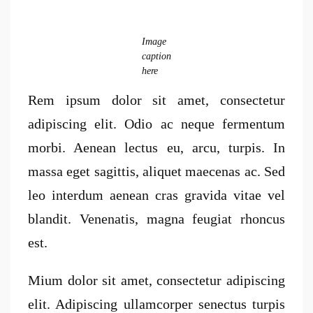
Image
caption
here
Rem ipsum dolor sit amet, consectetur
adipiscing elit. Odio ac neque fermentum
morbi. Aenean lectus eu, arcu, turpis. In
massa eget sagittis, aliquet maecenas ac. Sed
leo interdum aenean cras gravida vitae vel
blandit. Venenatis, magna feugiat rhoncus
est.
Mium dolor sit amet, consectetur adipiscing
elit. Adipiscing ullamcorper senectus turpis