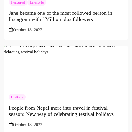
Featured
Lifestyle
Jane became one of the most followed person in
Instagram with 1Million plus followers
October 18, 2022
Culture
People from Nepal more into travel in festival
season: New way of celebrating festival holidays
October 18, 2022