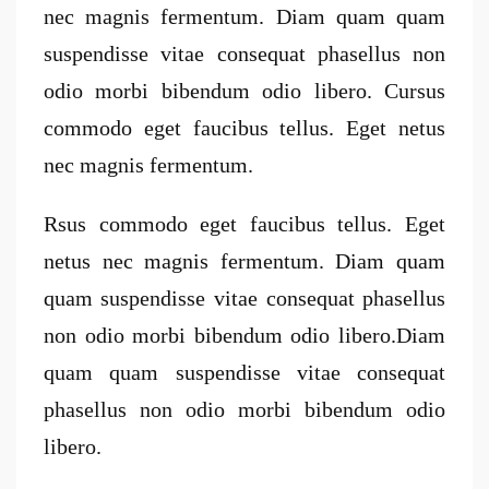
nec magnis fermentum. Diam quam quam
suspendisse vitae consequat phasellus non
odio morbi bibendum odio libero. Cursus
commodo eget faucibus tellus. Eget netus
nec magnis fermentum.
Rsus commodo eget faucibus tellus. Eget
netus nec magnis fermentum. Diam quam
quam suspendisse vitae consequat phasellus
non odio morbi bibendum odio libero.Diam
quam quam suspendisse vitae consequat
phasellus non odio morbi bibendum odio
libero.