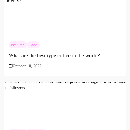
Featured
Food
What are the best type coffee in the world?
October 18, 2022