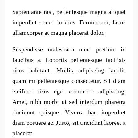
Sapien ante nisi, pellentesque magna aliquet
imperdiet donec in eros. Fermentum, lacus
ullamcorper at magna placerat dolor.
Suspendisse malesuada nunc pretium id
faucibus a. Lobortis pellentesque facilisis
risus habitant. Mollis adipiscing iaculis
quam mi pellentesque consectetur. Sit diam
eleifend risus eget commodo adipiscing.
Amet, nibh morbi ut sed interdum pharetra
tincidunt quisque. Viverra hac imperdiet
diam posuere ac. Justo, sit tincidunt laoreet a
placerat.