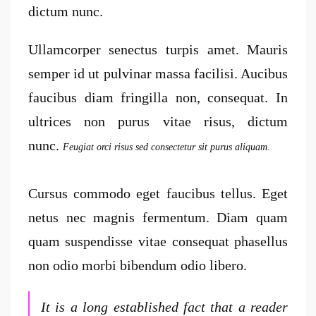
dictum nunc.
Ullamcorper senectus turpis amet. Mauris
semper id ut pulvinar massa facilisi. Aucibus
faucibus diam fringilla non, consequat. In
ultrices non purus vitae risus, dictum
nunc.
Feugiat orci risus sed consectetur sit purus aliquam.
Cursus commodo eget faucibus tellus. Eget
netus nec magnis fermentum. Diam quam
quam suspendisse vitae consequat phasellus
non odio morbi bibendum odio libero.
It is a long established fact that a reader