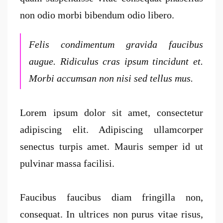
non odio morbi bibendum odio libero.
Felis condimentum gravida faucibus
augue. Ridiculus cras ipsum tincidunt et.
Morbi accumsan non nisi sed tellus mus.
Lorem ipsum dolor sit amet, consectetur
adipiscing elit. Adipiscing ullamcorper
senectus turpis amet. Mauris semper id ut
pulvinar massa facilisi.
Faucibus faucibus diam fringilla non,
consequat. In ultrices non purus vitae risus,