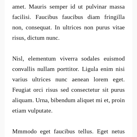
amet. Mauris semper id ut pulvinar massa
facilisi. Faucibus faucibus diam fringilla
non, consequat. In ultrices non purus vitae
risus, dictum nunc.
Nisl, elementum viverra sodales euismod
convallis nullam porttitor. Ligula enim nisi
varius ultrices nunc aenean lorem eget.
Feugiat orci risus sed consectetur sit purus
aliquam. Urna, bibendum aliquet mi et, proin
etiam vulputate.
Mmmodo eget faucibus tellus. Eget netus