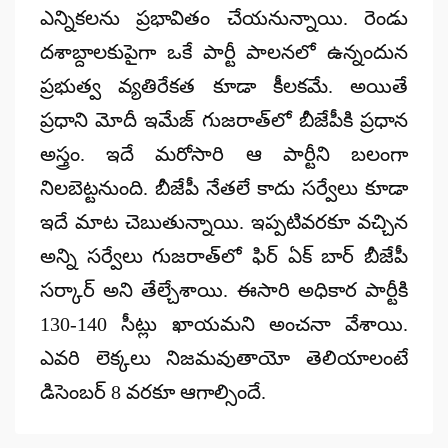
ఎన్నికలను ప్రభావితం చేయనున్నాయి. రెండు
దశాబ్దాలకుపైగా ఒకే పార్టీ పాలనలో ఉన్నందున
ప్రభుత్వ వ్యతిరేకత కూడా కీలకమే. అయితే
ప్రధాని మోదీ ఇమేజ్‌ గుజరాత్‌లో బీజేపీకి ప్రధాన
అస్త్రం. ఇదే మరోసారి ఆ పార్టీని బలంగా
నిలబెట్టనుంది. బీజేపీ నేతలే కాదు సర్వేలు కూడా
ఇదే మాట చెబుతున్నాయి. ఇప్పటివరకూ వచ్చిన
అన్ని సర్వేలు గుజరాత్‌లో ఫిర్ ఏక్ బార్ బీజేపీ
సర్కార్ అని తేల్చేశాయి. ఈసారి అధికార పార్టీకి
130-140 సీట్లు ఖాయమని అంచనా వేశాయి.
ఎవరి లెక్కలు నిజమవుతాయో తెలియాలంటే
డిసెంబర్ 8 వరకూ ఆగాల్సిందే.