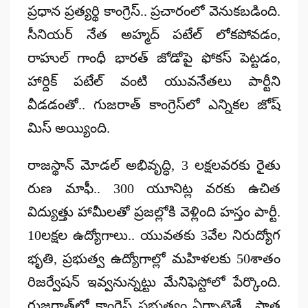
ప్రధాన ప్రత్యర్థి కాంగ్రెస్‌.. ప్రచారంలో వెనుకబడింది.
సీనియర్ నేత అహ్మద్ పటేల్ లోకపోవడం,
రాహుల్ గాంధీ భారత్‌ జోడోపై ఫోకస్ పెట్టడం,
హార్దిక్ పటేల్ వంటి యువనేతలు పార్టీని
వీడడంతో.. గుజరాత్ కాంగ్రెస్‌లో ఎన్నికల జోష్
మిస్ అయ్యింది.
రాజస్థాన్ మోడల్ అభివృద్ధి, 3 లక్షలవరకు రైతు
రుణ మాఫీ.. 300 యూనిట్ల వరకు ఉచిత
విద్యుత్తు హామీలతో ప్రజల్లోకి వెళ్లింది హస్తం పార్టీ.
10లక్షల ఉద్యోగాలు.. యువతకు 3వేల నిరుద్యోగ
భృతి, ప్రభుత్వ ఉద్యోగాల్లో మహిళలకు 50శాతం
రిజర్వేషన్‌ ఇవ్వనున్నట్టు మేనిఫెస్టోలో పేర్కొంది.
గుజరాత్‌లో కాంగ్రెస్‌ ప్రభుత్వం ఏర్పాటైతే.. పాత