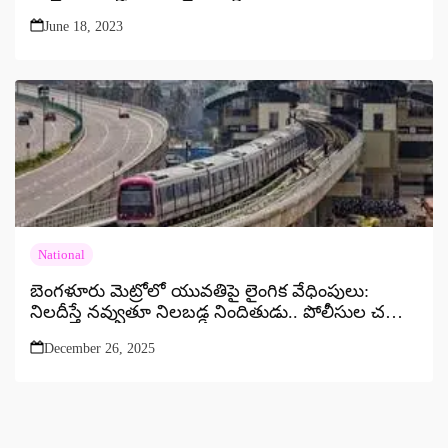
June 18, 2023
National
బెంగళూరు మెట్రోలో యువతిపై లైంగిక వేధింపులు:
నిలదీస్తే నవ్వుతూ నిలబడ్డ నిందితుడు.. పోలీసుల చర్యపై
ఆగ్రహం!
December 26, 2025