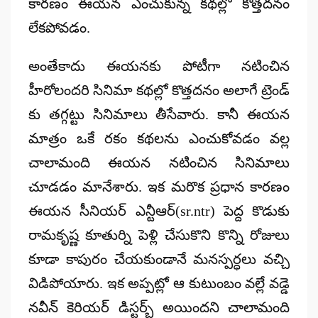
కారణం ఈయన ఎంచుకున్న కథల్లో కొత్తదనం
లేకపోవడం.
అంతేకాదు ఈయనకు పోటీగా నటించిన
హీరోలందరి సినిమా కథల్లో కొత్తదనం అలాగే ట్రెండ్
కు తగ్గట్టు సినిమాలు తీసేవారు. కానీ ఈయన
మాత్రం ఒకే రకం కథలను ఎంచుకోవడం వల్ల
చాలామంది ఈయన నటించిన సినిమాలు
చూడడం మానేశారు. ఇక మరొక ప్రధాన కారణం
ఈయన సీనియర్ ఎన్టీఆర్(sr.ntr) పెద్ద కొడుకు
రామకృష్ణ కూతుర్ని పెళ్లి చేసుకొని కొన్ని రోజులు
కూడా కాపురం చేయకుండానే మనస్పర్ధలు వచ్చి
విడిపోయారు. ఇక అప్పట్లో ఆ కుటుంబం వల్లే వడ్డె
నవీన్ కెరియర్ డిస్టర్బ్ అయిందని చాలామంది