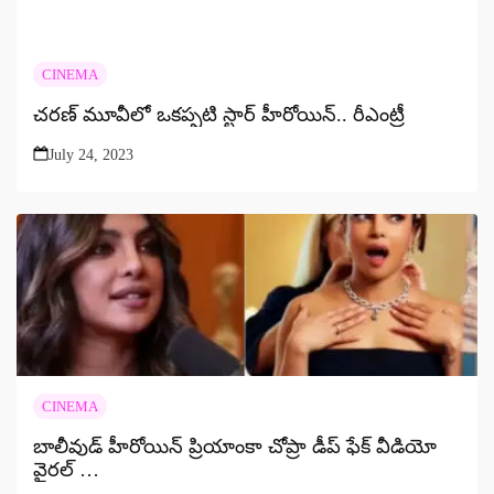
CINEMA
చరణ్ మూవీలో ఒకప్పటి స్టార్ హీరోయిన్.. రీఎంట్రీ
July 24, 2023
CINEMA
బాలీవుడ్ హీరోయిన్ ప్రియాంకా చోప్రా డీప్ ఫేక్ వీడియో
వైరల్ …