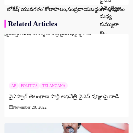
లోకేష్`యువగళం`కోలాహలం,సంప్రదాయబద్ధంగా పయనం
Related Articles
AP
POLITICS
TELANGANA
వైఎస్సార్ తెలంగాణ పార్టీ అధినేత్రి వైఎస్ షర్మిలపై దాడి
November 28, 2022