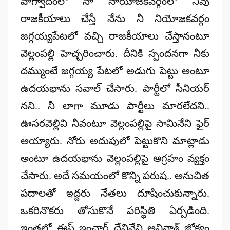
వాగ్వాదంలో నా నాయోజకవర్గంలో నీవు
రాజకీయాలు చేస్తే నేను నీ నియోజకవర్గం
జగ్గయ్యపేటలో వచ్చి రాజకీయాలు చేస్తానంటూ
వెల్లంపల్లి హెచ్చరించారు. దీనికి స్పందనగా నీకు
దమ్ముంటే జగ్గయ్య పేటలో అడుగు పెట్టు అంటూ
ఉదయభాను సవాల్ చేసారు. పార్టీలో సీనియర్
నని.. నీ లాగా మూడు పార్టీలు మారలేదని..
ఊసరవెల్లివి నీవంటూ వెల్లంపల్లిపై సామినేని ఫైర్
అయ్యారు. నోరు అదుపులో పెట్టుకొని మాట్లాడు
అంటూ ఉదయభాను వెల్లంపల్లిపై ఆగ్రహం వ్యక్తం
చేసారు. అదే సమయంలో కొన్ని పరుష.. అనుచిత
పదాలతో ఇద్దరు నేతలు దూషించుకున్నారు.
ఒకరినొకరు తోసుకొనే పరిస్థితి ఏర్పడింది.
ఇంతలో ఈస్ట్ ఇంఛార్జ్ దేవినేని అవినాశ్ జోక్యం