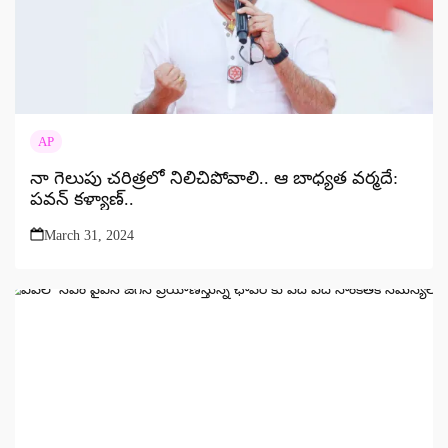
AP
నా గెలుపు చరిత్రలో నిలిచిపోవాలి.. ఆ బాధ్యత వర్మదే:
పవన్ కళ్యాణ్..
March 31, 2024