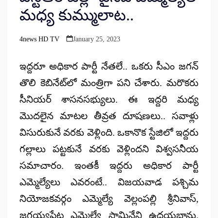
మధ్య కుమ్ములాట..
4news HD TV
January 25, 2023
Posted
by
ఇద్దరూ అధికార పార్టీ నేతలే.. ఒకరు సీఎం జగన్
తొలి కెబినేట్‌లో మంత్రిగా పని చేశారు. మరొకరు
సీనియర్ శాసనసభ్యులు. ఈ ఇద్దరి మధ్య
మొదలైన మాటల తీవ్రత దూషణలు.. సవాళ్లు
విసురుకునే వరకు వెళ్లింది. ఒకానొక స్టేజిలో ఇద్దరు
గల్లాలు పట్టకునే వరకు వెళ్లిందని విశ్వసనీయ
సమాచారం. ఇంతకీ ఇద్దరు అధికార పార్టీ
ఎమ్మెల్యేలు ఎవరంటే.. విజయవాడ పశ్చిమ
నియోజకవర్గం ఎమ్మెల్యే వెల్లంపల్లి శ్రీనివాస్‌,
జగ్గయ్యపేట ఎమ్మెల్యే సామినేని ఉదయభాను.