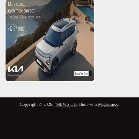
Copyright © 2026,
4NEWS HD
. Built with
MagazineX
.